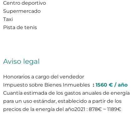
Centro deportivo
Supermercado
Taxi
Pista de tenis
Aviso legal
Honorarios a cargo del vendedor
Impuesto sobre Bienes Inmuebles
1560 € / año
Cuantía estimada de los gastos anuales de energía
para un uso estándar, establecido a partir de los
precios de la energía del año2021 : 878€ ~ 1189€