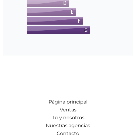
Página principal
Ventas
Tú y nosotros
Nuestras agencias
Contacto