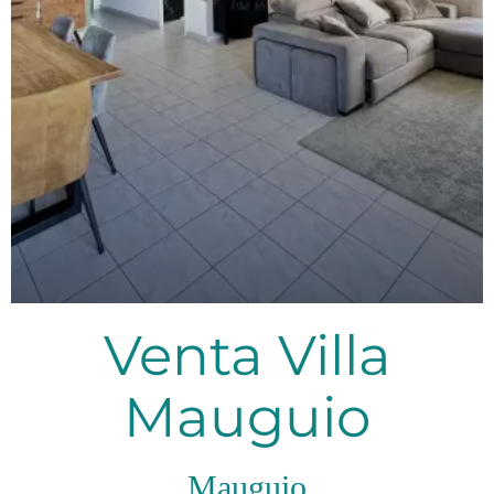
Venta Villa
Mauguio
Mauguio