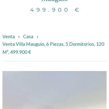
499.900 €
Venta
Casa
Venta Villa Mauguio, 6 Piezas, 5 Dormitorios, 120
M², 499.900 €