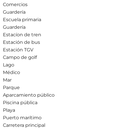
Comercios
Guardería
Escuela primaria
Guardería
Estacíon de tren
Estación de bus
Estación TGV
Campo de golf
Lago
Médico
Mar
Parque
Aparcamiento público
Piscina pública
Playa
Puerto marítimo
Carretera principal