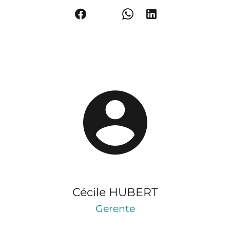
Cécile HUBERT
Gerente