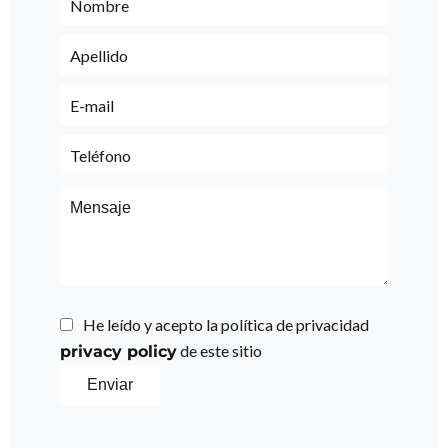
He leído y acepto la política de privacidad
de este sitio
privacy policy
Enviar