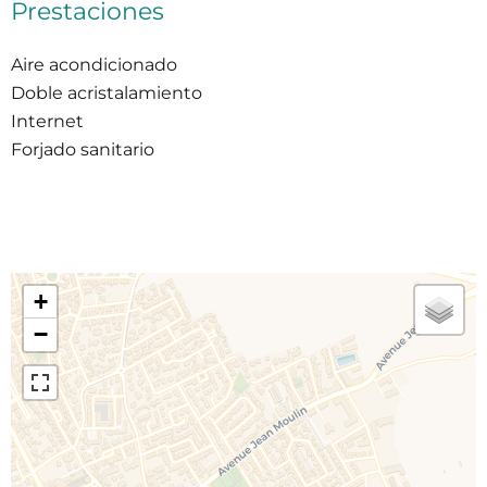
Prestaciones
Aire acondicionado
Doble acristalamiento
Internet
Forjado sanitario
+
−