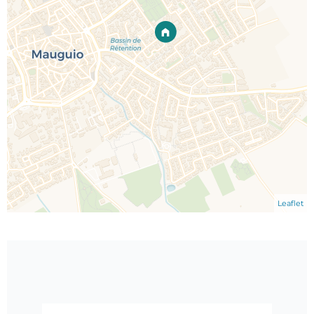
Leaflet