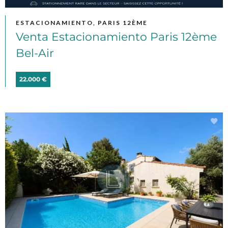
ESTACIONAMIENTO, PARIS 12ÈME
Venta Estacionamiento Paris 12ème
Bel-Air
22.000 €