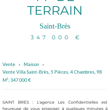
TERRAIN
Saint-Brès
347 000 €
Vente
Maison
Vente Villa Saint-Brès, 5 Pièces, 4 Chambres, 98
M², 347 000 €
SAINT BRES : L'agence Les Confidentielles est
heureuse de vous proposer, à quelques minutes à