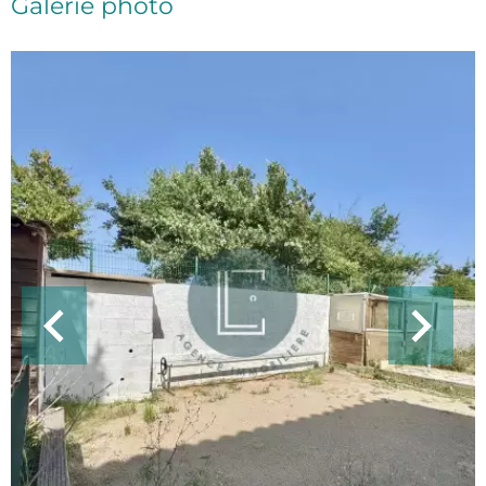
Galerie photo