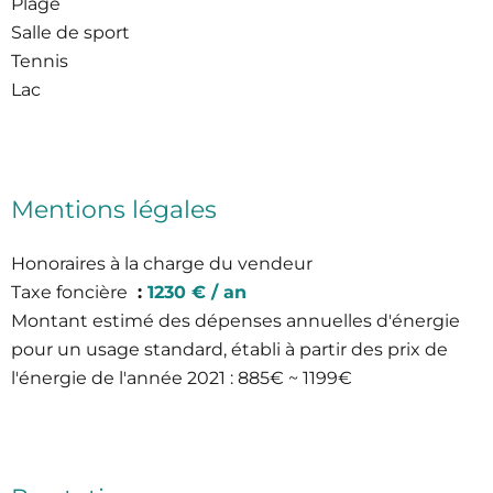
Plage
Salle de sport
Tennis
Lac
Mentions légales
Honoraires à la charge du vendeur
Taxe foncière
1230 € / an
Montant estimé des dépenses annuelles d'énergie
pour un usage standard, établi à partir des prix de
l'énergie de l'année 2021 : 885€ ~ 1199€