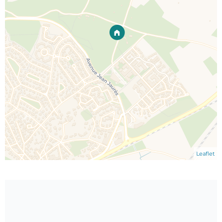
Leaflet