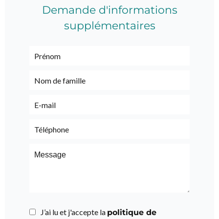
Demande d'informations
supplémentaires
J’ai lu et j'accepte la
politique de