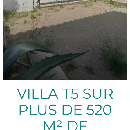
VILLA T5 SUR
PLUS DE 520
M² DE