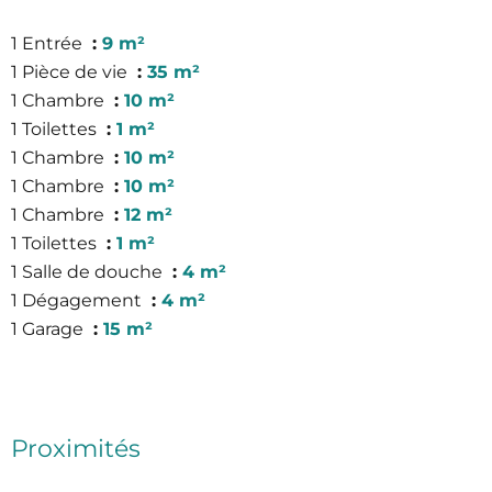
1 Entrée
9 m²
1 Pièce de vie
35 m²
1 Chambre
10 m²
1 Toilettes
1 m²
1 Chambre
10 m²
1 Chambre
10 m²
1 Chambre
12 m²
1 Toilettes
1 m²
1 Salle de douche
4 m²
1 Dégagement
4 m²
1 Garage
15 m²
Proximités