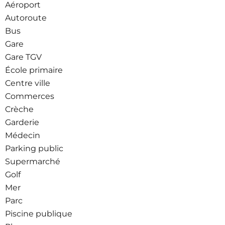
Aéroport
Autoroute
Bus
Gare
Gare TGV
École primaire
Centre ville
Commerces
Crèche
Garderie
Médecin
Parking public
Supermarché
Golf
Mer
Parc
Piscine publique