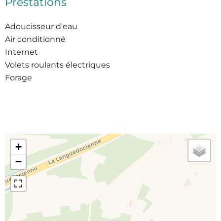
Prestations
Adoucisseur d'eau
Air conditionné
Internet
Volets roulants électriques
Forage
+
−