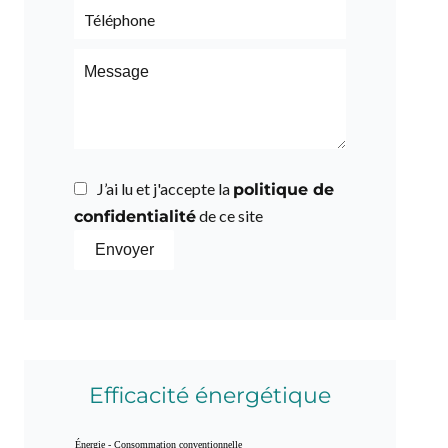
J’ai lu et j'accepte la
politique de
de ce site
confidentialité
Envoyer
Efficacité énergétique
Énergie - Consommation conventionnelle