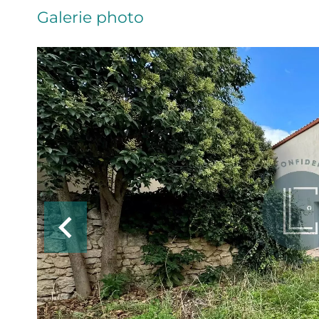
Galerie photo