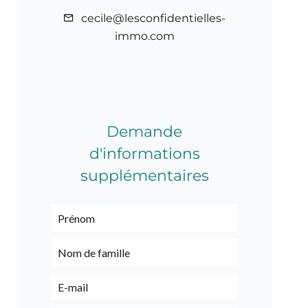
cecile@lesconfidentielles-
immo.com
Demande
d'informations
supplémentaires