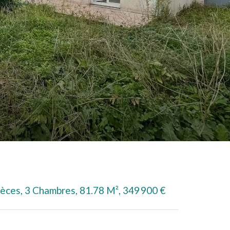
ièces, 3 Chambres, 81.78 M², 349 900 €